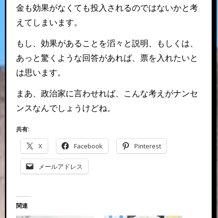
金も効果がなくても投入されるのではないかと考
えてしまいます。
もし、効果があることを滔々と説明、もしくは、
あっと驚くような回答があれば、票を入れたいと
は思います。
まあ、政治家に言わせれば、こんな考えがナンセ
ンスなんでしょうけどね。
共有:
X
Facebook
Pinterest
メールアドレス
関連