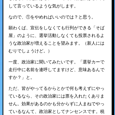
して言っているような気がします。
なので、①をやめればいいのでは？と思う。
願わくば、宣伝をしなくても行列ができる「そば
屋」のように、選挙活動しなくても投票されるよ
うな政治家が増えることを望みます。（新人には
むりでしょうけど。）
一度、政治家に聞いてみたいです。「選挙カーで
走行中に名前を連呼してますけど、意味あるんで
すか？」と。
ただ、皆がやってるからとかで何も考えずにやっ
ているなら、その政治家には票を入れたくありま
せん。効果があるのかも分からずに人まねでやっ
ているなんて、政治家としてナンセンスです。税